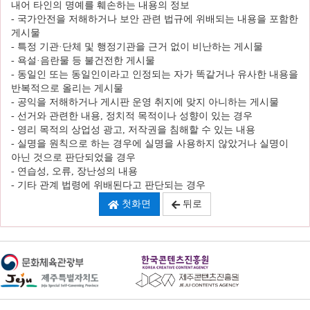
내어 타인의 명예를 훼손하는 내용의 정보
- 국가안전을 저해하거나 보안 관련 법규에 위배되는 내용을 포함한
게시물
- 특정 기관·단체 및 행정기관을 근거 없이 비난하는 게시물
- 욕설·음란물 등 불건전한 게시물
- 동일인 또는 동일인이라고 인정되는 자가 똑같거나 유사한 내용을
반복적으로 올리는 게시물
- 공익을 저해하거나 게시판 운영 취지에 맞지 아니하는 게시물
- 선거와 관련한 내용, 정치적 목적이나 성향이 있는 경우
- 영리 목적의 상업성 광고, 저작권을 침해할 수 있는 내용
- 실명을 원칙으로 하는 경우에 실명을 사용하지 않았거나 실명이
아닌 것으로 판단되었을 경우
- 연습성, 오류, 장난성의 내용
- 기타 관계 법령에 위배된다고 판단되는 경우
첫화면
뒤로