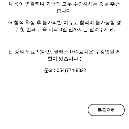
내용이 연결되니 가급적 모두 수강하시는 것을 추천
합니다.
※ 참석 확정 후 불가피한 이유로 참석이 불가능할 경
우 첫 번째 교육 시작 3일 전까지는 알려주세요.
전 강의 무료!! (다만, 클래스 054 교육은 수강인원 제
한이 있습니다.)
문의: 054)774-8322
목록으로