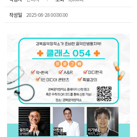
작성일
2025-08-28 00:00:00