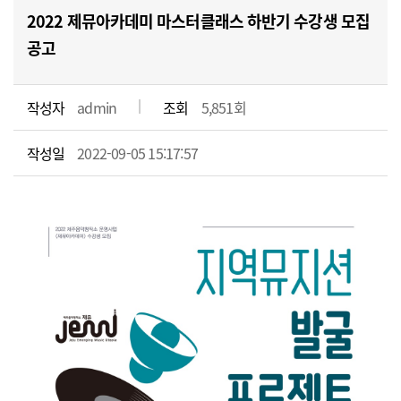
2022 제뮤아카데미 마스터클래스 하반기 수강생 모집
공고
작성자
admin
조회
5,851회
작성일
2022-09-05 15:17:57