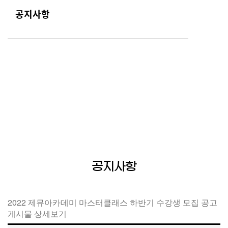
공지사항
공지사항
Home
공지사항
공지사항
2022 제뮤아카데미 마스터클래스 하반기 수강생 모집 공고
게시물 상세보기