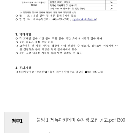
붙임 1. 제뮤아카데미 수강생 모집 공고.pdf (300
첨부1