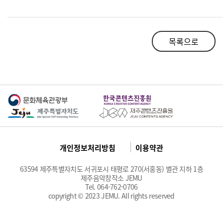
목록으로
개인정보처리방침
이용약관
63594 제주특별자치도 서귀포시 태평로 270(서홍동) 별관 지하 1층
제주음악창작소 JEMU
Tel. 064-762-0706
copyright © 2023 JEMU. All rights reserved