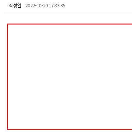
작성일
2022-10-20 17:33:35