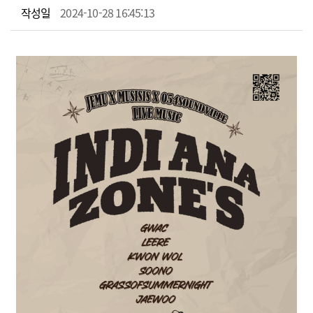
작성일
2024-10-28 16:45:13