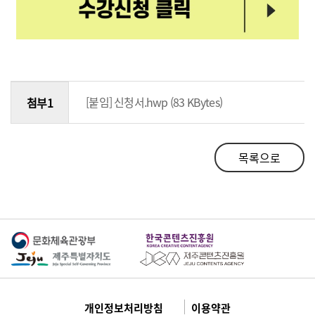
[붙임] 신청서.hwp (83 KBytes)
첨부1
목록으로
개인정보처리방침
이용약관