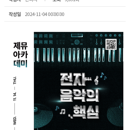
작성일
2024-11-04 00:00:00