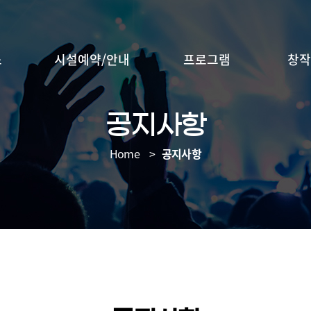
소
시설예약/안내
프로그램
창작
공지사항
Home
공지사항