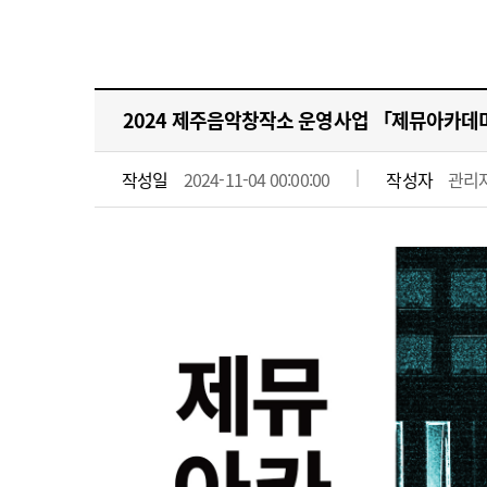
2024 제주음악창작소 운영사업 「제뮤아카데
작성일
2024-11-04 00:00:00
작성자
관리