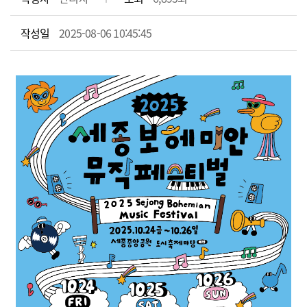
작성일
2025-08-06 10:45:45