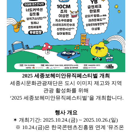
2025 세종보헤미안뮤직페스티벌 개최
세종시문화관광재단은 도시 이미지 제고와 지역
관광 활성화를 위해
‘2025 세종보헤미안뮤직페스티벌’을 개최합니다.
행사 개요
✶ 개최기간: 2025.10.24.(금) ~ 2025.10.26.(일)
※ 10.24.(금)은 한국콘텐츠진흥원 연계 '뮤즈온