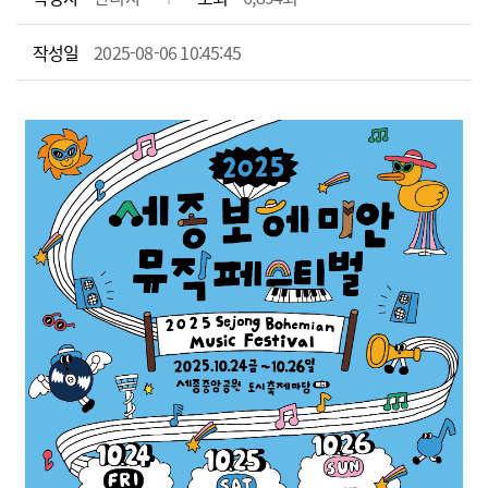
작성일
2025-08-06 10:45:45