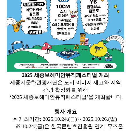
2025 세종보헤미안뮤직페스티벌 개최
세종시문화관광재단은 도시 이미지 제고와 지역
관광 활성화를 위해
‘2025 세종보헤미안뮤직페스티벌’을 개최합니다.
행사 개요
✶ 개최기간: 2025.10.24.(금) ~ 2025.10.26.(일)
※ 10.24.(금)은 한국콘텐츠진흥원 연계 '뮤즈온