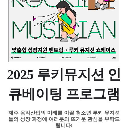
2025 루키뮤지션 인
큐베이팅 프로그램
제주 음악산업의 미래를 이끌 청소년 루키 뮤지션
들의 성장 과정에 여러분의 뜨거운 관심을 부탁드
립니다!