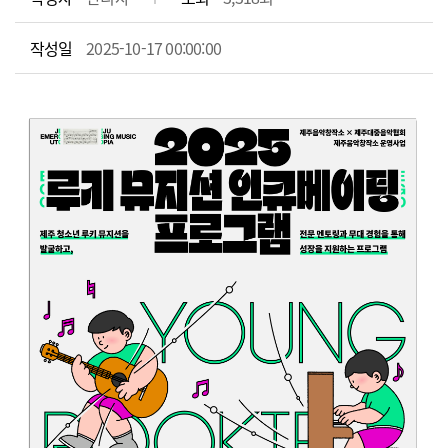
작성일
2025-10-17 00:00:00