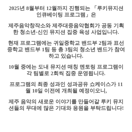
2025년 8월부터 12월까지 진행되는 「루키뮤지션
인큐베이팅 프로그램」은
제주음악창작소와 제주대중음악협회가 공동 기획
한 청소년·신인 뮤지션 집중 육성 사업입니다.
현재 프로그램에는 귀일중학교 밴드부 2팀과 표선
중학교 밴드부 1팀 등 총 3팀의 청소년 밴드가 참여
하고 있습니다.
10월 중에는 도내 뮤지션 매칭 멘토링 프로그램이
각 팀별로 2회씩 집중 운영됩니다.
프로그램의 최종 성과인 성과공유 쇼케이스가 11
월 10일 이전에 개최될 예정이오니,
제주 음악의 새로운 이야기를 만들어갈 루키 뮤지
션들의 무대에 많은 기대와 응원을 부탁드립니다!