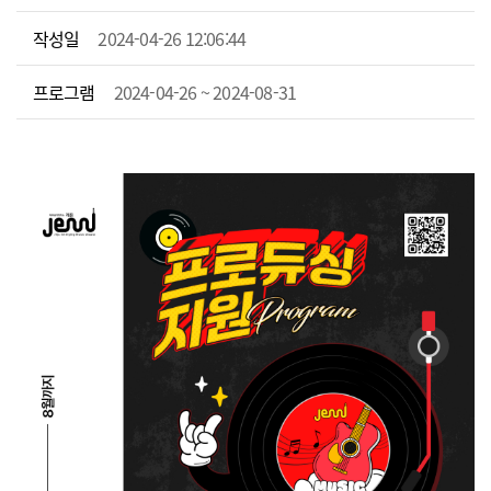
작성일
2024-04-26 12:06:44
프로그램
2024-04-26 ~ 2024-08-31