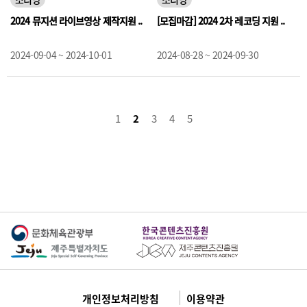
2024 뮤지션 라이브영상 제작지원 ..
[모집마감] 2024 2차 레코딩 지원 ..
2024-09-04 ~ 2024-10-01
2024-08-28 ~ 2024-09-30
1
2
3
4
5
개인정보처리방침
이용약관