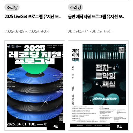
소리낭
소리낭
2025 LiveSet 프로그램 뮤지션 모..
음반 제작지원 프로그램 뮤지션 모..
2025-07-09 ~ 2025-09-28
2025-05-07 ~ 2025-10-31
종료
종료