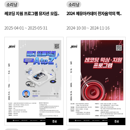
소리낭
소리낭
레코딩 지원 프로그램 뮤지션 모집..
2024 제뮤아카데미 전자음악의 핵..
2025-04-01 ~ 2025-05-31
2024-10-30 ~ 2024-11-16
종료
종료