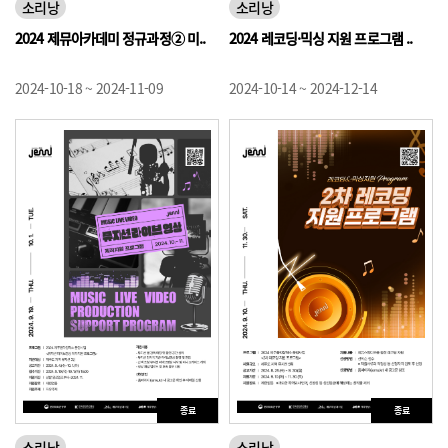
소리낭
소리낭
2024 제뮤아카데미 정규과정② 미..
2024 레코딩·믹싱 지원 프로그램 ..
2024-10-18 ~ 2024-11-09
2024-10-14 ~ 2024-12-14
종료
종료
소리낭
소리낭