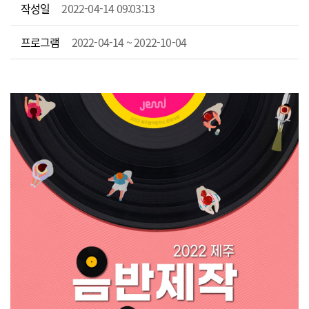
작성일
2022-04-14 09:03:13
프로그램
2022-04-14 ~ 2022-10-04