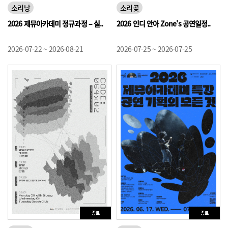
소리낭
소리곶
2026 제뮤아카데미 정규과정 – 실..
2026 인디 안아 Zone's 공연일정..
2026-07-22 ~ 2026-08-21
2026-07-25 ~ 2026-07-25
종료
종료