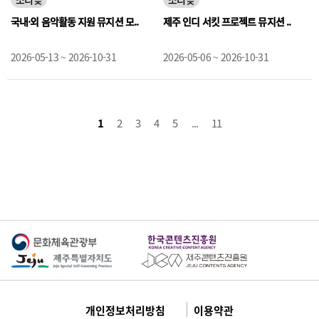
국내·외 음악활동 지원 뮤지션 모..
제주 인디 서킷 프로젝트 뮤지션 ..
2026-05-13 ~ 2026-10-31
2026-05-06 ~ 2026-10-31
1
2
3
4
5
...
11
개인정보처리방침
이용약관