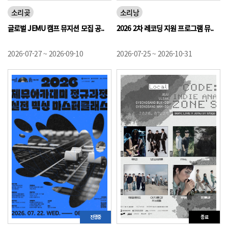
소리곶
소리낭
글로벌 JEMU 캠프 뮤지션 모집 공..
2026 2차 레코딩 지원 프로그램 뮤..
2026-07-27 ~ 2026-09-10
2026-07-25 ~ 2026-10-31
진행중
종료